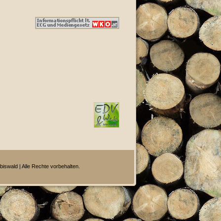
biswald | Alle Rechte vorbehalten.