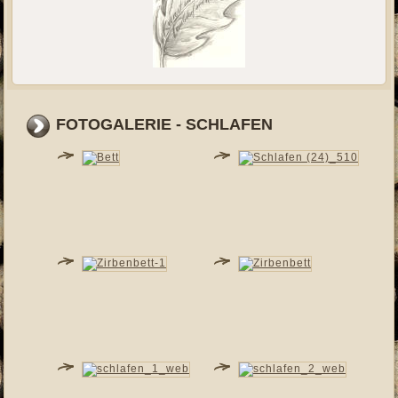
FOTOGALERIE - SCHLAFEN