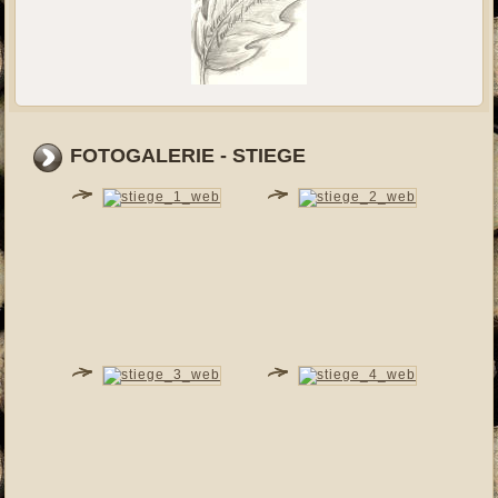
FOTOGALERIE - STIEGE